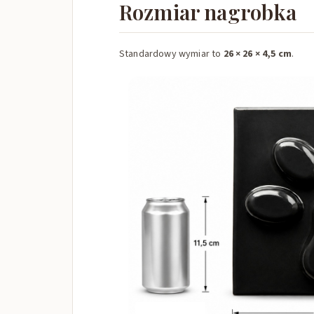
Rozmiar nagrobka
Standardowy wymiar to
26 × 26 × 4,5 cm
.