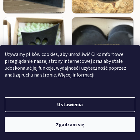
Używamy plików cookies, aby umożliwić Ci komfortowe
przeglądanie naszej strony internetowej oraz aby stale
udoskonalać jej funkcje, wydajność i użyteczność poprzez
analizę ruchu na stronie.
Więcej informacji
Ustawienia
Zgadzam się